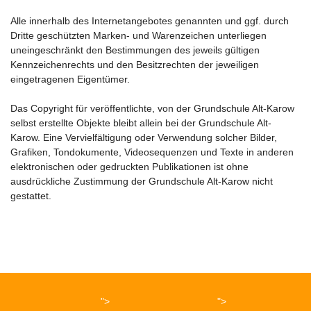
Alle innerhalb des Internetangebotes genannten und ggf. durch
Dritte geschützten Marken- und Warenzeichen unterliegen
uneingeschränkt den Bestimmungen des jeweils gültigen
Kennzeichenrechts und den Besitzrechten der jeweiligen
eingetragenen Eigentümer.
Das Copyright für veröffentlichte, von der Grundschule Alt-Karow
selbst erstellte Objekte bleibt allein bei der Grundschule Alt-
Karow. Eine Vervielfältigung oder Verwendung solcher Bilder,
Grafiken, Tondokumente, Videosequenzen und Texte in anderen
elektronischen oder gedruckten Publikationen ist ohne
ausdrückliche Zustimmung der Grundschule Alt-Karow nicht
gestattet.
">
">