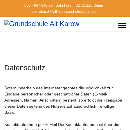
030 - 947 949 70
Bahnhofstr. 32, 13125 Berlin
sekretariat@alt-karow.schule.berlin.de
Datenschutz
Sofern innerhalb des Internetangebotes die Möglichkeit zur
Eingabe persönlicher oder geschäftlicher Daten (E-Mail-
Adressen, Namen, Anschriften) besteht, so erfolgt die Preisgabe
dieser Daten seitens des Nutzers auf ausdrücklich freiwilliger
Basis.
Kontaktaufnahme per E-Mail:Die Kontaktaufnahme ist über die